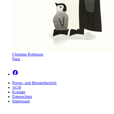
Christian Robinson
Papa
Presse- und Bloggerbereich
AGB
Kontakt
Datenschutz
Impressum