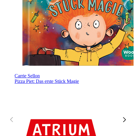
Carrie Sellon
Pizza Piet: Das erste Stück Magie