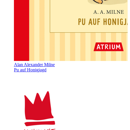
Alan Alexander Milne
Pu auf Honigjagd