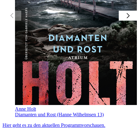
Anne Holt
Diamanten und Rost (Hanne Wilhelmsen 13)
Hier geht es zu den aktuellen Programmvorschauen.