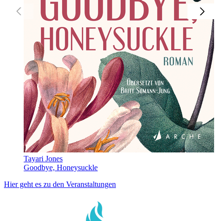
Tayari Jones
Goodbye, Honeysuckle
Hier geht es zu den Veranstaltungen