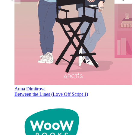
Anna Dimitrova
Between the Lines (Love Off Script 1)