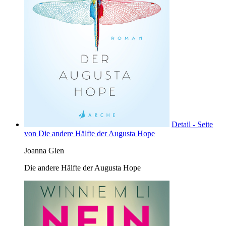
Detail - Seite
von Die andere Hälfte der Augusta Hope
Joanna Glen
Die andere Hälfte der Augusta Hope