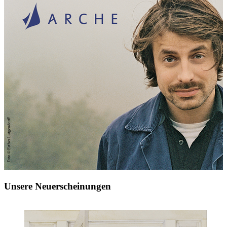
Unsere Neuerscheinungen