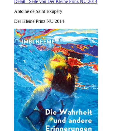
Detail - Seite von Der Kleine Prinz NÜ 2014
Antoine de Saint-Exupéry
Der Kleine Prinz NÜ 2014