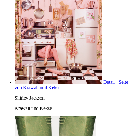
Detail - Seite
von Krawall und Kekse
Shirley Jackson
Krawall und Kekse