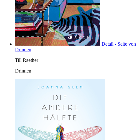
Detail - Seite von
Drinnen
Till Raether
Drinnen