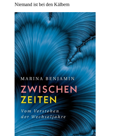
Niemand ist bei den Kälbern