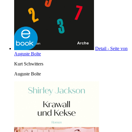
Detail - Seite von
Auguste Bolte
Kurt Schwitters
Auguste Bolte