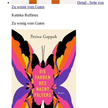
Detail - Seite von
Zu wenig vom Guten
Katinka Ruffieux
Zu wenig vom Guten