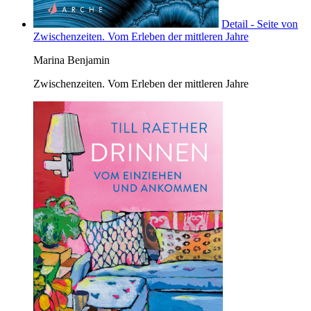
Detail - Seite von
Zwischenzeiten. Vom Erleben der mittleren Jahre
Marina Benjamin
Zwischenzeiten. Vom Erleben der mittleren Jahre