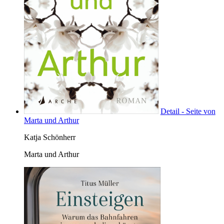
Detail - Seite von
Marta und Arthur
Katja Schönherr
Marta und Arthur