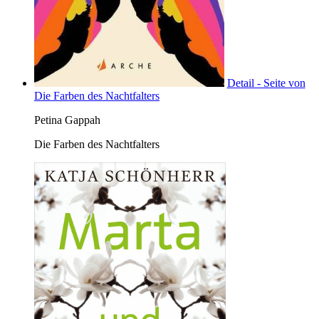
Detail - Seite von
Die Farben des Nachtfalters
Petina Gappah
Die Farben des Nachtfalters