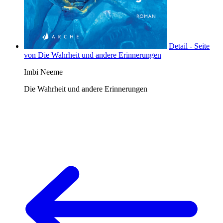
Detail - Seite
von Die Wahrheit und andere Erinnerungen
Imbi Neeme
Die Wahrheit und andere Erinnerungen