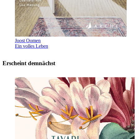
Joost Oomen
Ein volles Leben
Erscheint demnächst