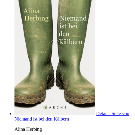
Detail - Seite von
Niemand ist bei den Kälbern
Alina Herbing