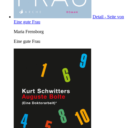
Detail - Seite von
Eine gute Frau
Maria Frensborg
Eine gute Frau