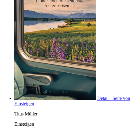
Detail - Seite von
Einsteigen
Titus Müller
Einsteigen