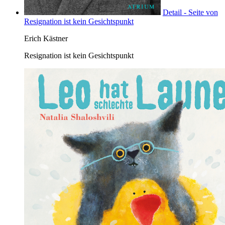
Detail - Seite von
Resignation ist kein Gesichtspunkt
Erich Kästner
Resignation ist kein Gesichtspunkt