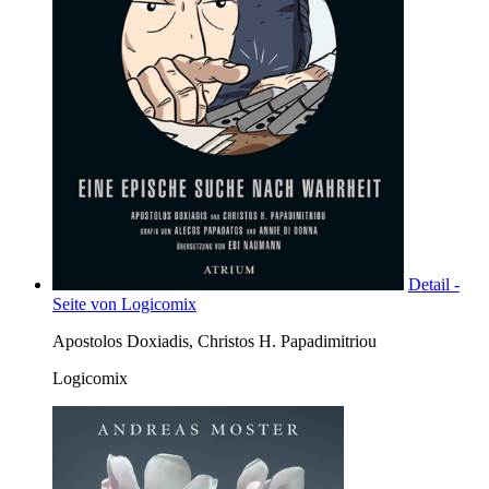
Detail -
Seite von Logicomix
Apostolos Doxiadis, Christos H. Papadimitriou
Logicomix