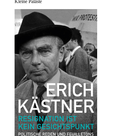
Kleine Paläste