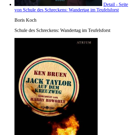
Detail - Seite
von Schule des Schreckens: Wandertag im Teufelsforst
Boris Koch
Schule des Schreckens: Wandertag im Teufelsforst