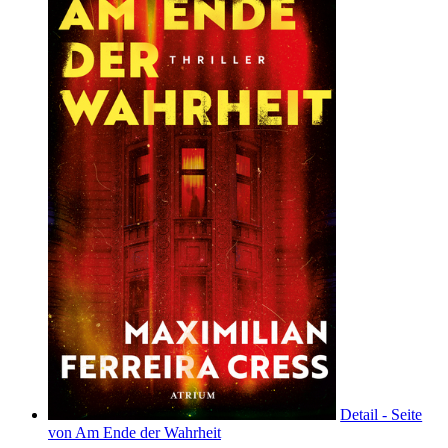
Detail - Seite
von Am Ende der Wahrheit