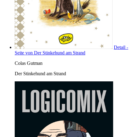
Detail -
Seite von Der Stinkehund am Strand
Colas Gutman
Der Stinkehund am Strand