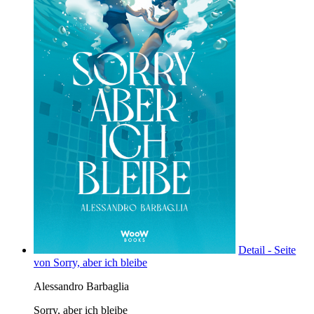
Detail - Seite
von Sorry, aber ich bleibe
Alessandro Barbaglia
Sorry, aber ich bleibe