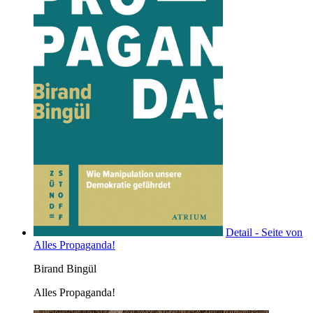
Detail - Seite von
Alles Propaganda!
Birand Bingül
Alles Propaganda!