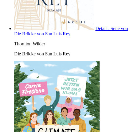
Detail - Seite von
Die Brücke von San Luis Rey
Thornton Wilder
Die Brücke von San Luis Rey