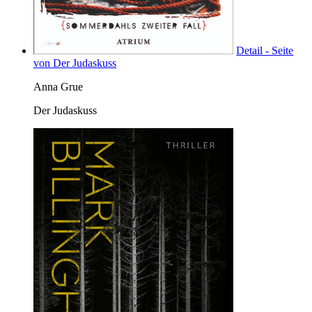
Detail - Seite
von Der Judaskuss
Anna Grue
Der Judaskuss