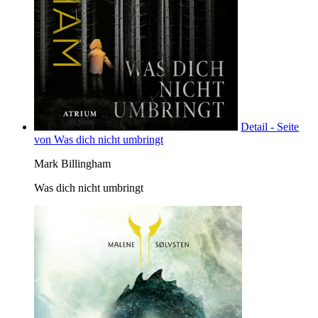
Detail - Seite
von Was dich nicht umbringt
Mark Billingham
Was dich nicht umbringt