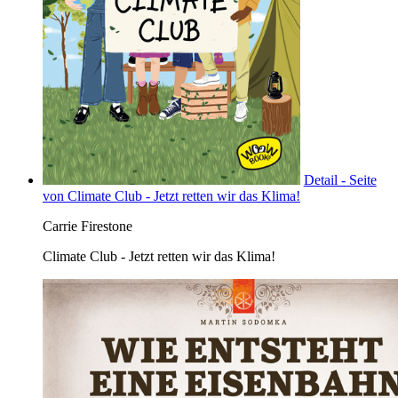
Detail - Seite
von Climate Club - Jetzt retten wir das Klima!
Carrie Firestone
Climate Club - Jetzt retten wir das Klima!