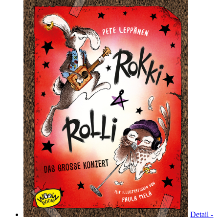
Detail -