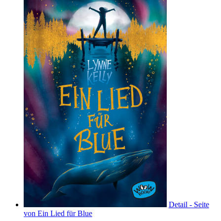
Detail - Seite
von Ein Lied für Blue