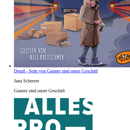
Detail - Seite von Gauner sind unser Geschäft
Jana Scheerer
Gauner sind unser Geschäft