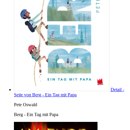
Detail -
Seite von Berg - Ein Tag mit Papa
Pete Oswald
Berg - Ein Tag mit Papa