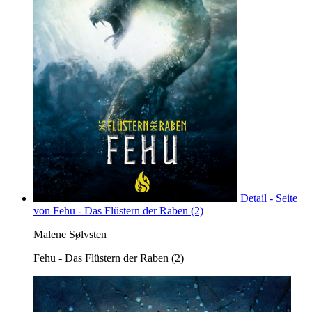
Detail - Seite
von Fehu - Das Flüstern der Raben (2)
Malene Sølvsten
Fehu - Das Flüstern der Raben (2)