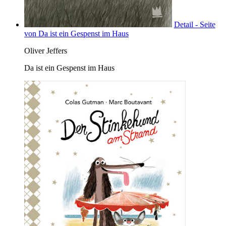
Detail - Seite
von Da ist ein Gespenst im Haus
Oliver Jeffers
Da ist ein Gespenst im Haus