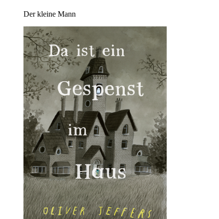
Der kleine Mann