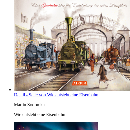
Detail - Seite von Wie entsteht eine Eisenbahn
Martin Sodomka
Wie entsteht eine Eisenbahn