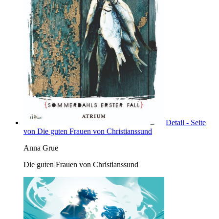
Detail - Seite
von Die guten Frauen von Christianssund
Anna Grue
Die guten Frauen von Christianssund