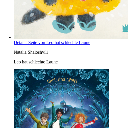
Detail - Seite von Leo hat schlechte Laune
Natalia Shaloshvili
Leo hat schlechte Laune