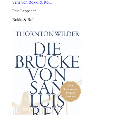
Seite von Rokki & Rolli
Pete Leppänen
Rokki & Rolli