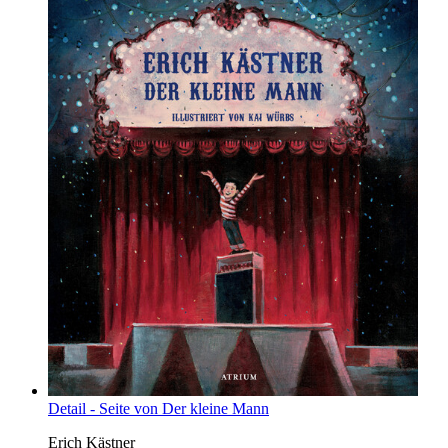
Detail - Seite von Der kleine Mann
Erich Kästner