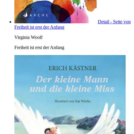
Detail - Seite von
Freiheit ist erst der Anfang
Virginia Woolf
Freiheit ist erst der Anfang