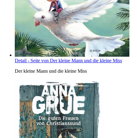
Detail - Seite von Der kleine Mann und die kleine Miss
Der kleine Mann und die kleine Miss