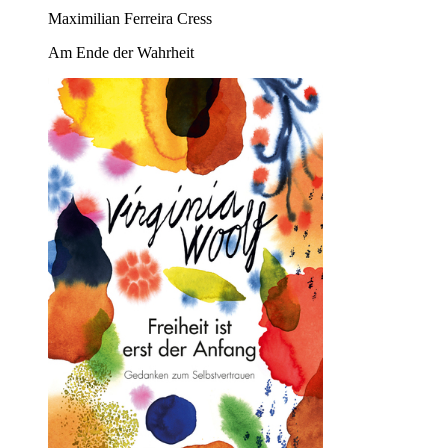
Maximilian Ferreira Cress
Am Ende der Wahrheit