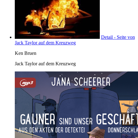
Detail - Seite von
Jack Taylor auf dem Kreuzweg
Ken Bruen
Jack Taylor auf dem Kreuzweg