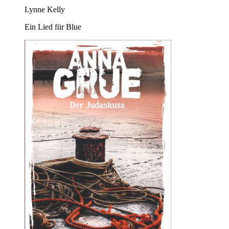
Lynne Kelly
Ein Lied für Blue