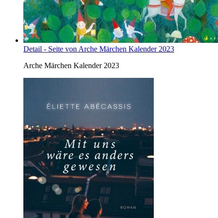
Detail - Seite von Arche Märchen Kalender 2023
Arche Märchen Kalender 2023