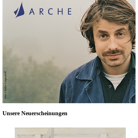
Unsere Neuerscheinungen