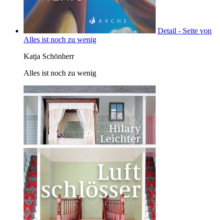
Detail - Seite von
Alles ist noch zu wenig
Katja Schönherr
Alles ist noch zu wenig