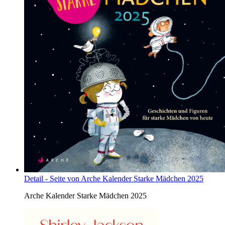
Detail - Seite von Arche Kalender Starke Mädchen 2025
Arche Kalender Starke Mädchen 2025