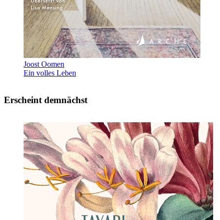
Joost Oomen
Ein volles Leben
Erscheint demnächst