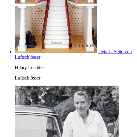
Detail - Seite von
Luftschlösser
Hilary Leichter
Luftschlösser