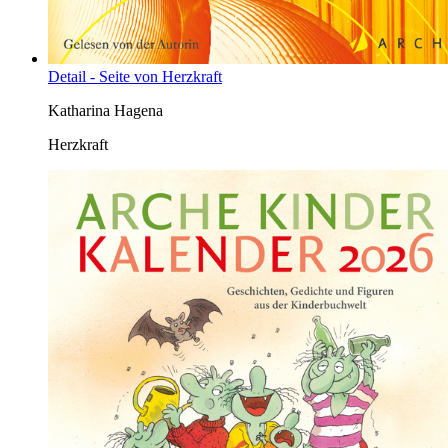
Detail - Seite von Herzkraft
Katharina Hagena
Herzkraft