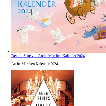
Detail - Seite von Arche Märchen Kalender 2024
Arche Märchen Kalender 2024