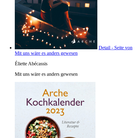
Detail - Seite von
Mit uns wäre es anders gewesen
Éliette Abécassis
Mit uns wäre es anders gewesen