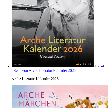
Detail
- Seite von Arche Literatur Kalender 2026
Arche Literatur Kalender 2026