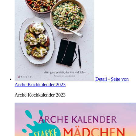
Detail - Seite von
Arche Kochkalender 2023
Arche Kochkalender 2023