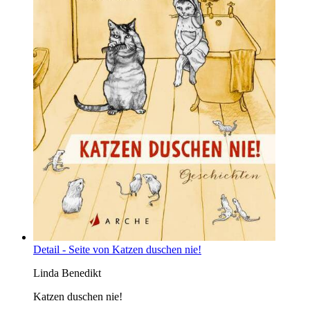
Detail - Seite von Katzen duschen nie!
Linda Benedikt
Katzen duschen nie!