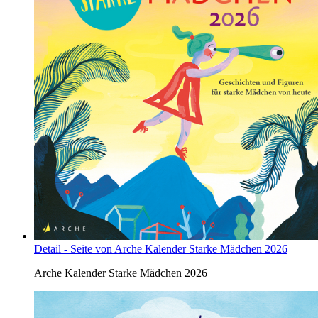
Detail - Seite von Arche Kalender Starke Mädchen 2026
Arche Kalender Starke Mädchen 2026