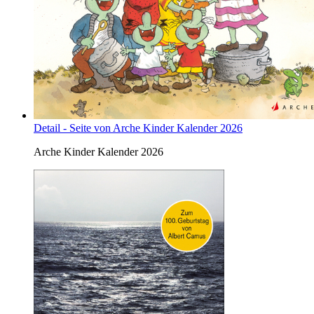
Detail - Seite von Arche Kinder Kalender 2026
Arche Kinder Kalender 2026