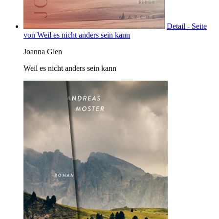
Detail - Seite
von Weil es nicht anders sein kann
Joanna Glen
Weil es nicht anders sein kann