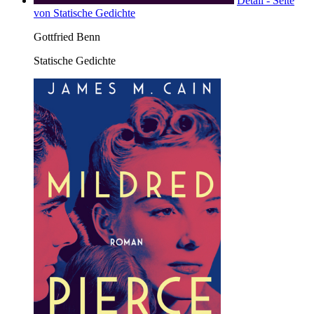
Detail - Seite
von Statische Gedichte
Gottfried Benn
Statische Gedichte