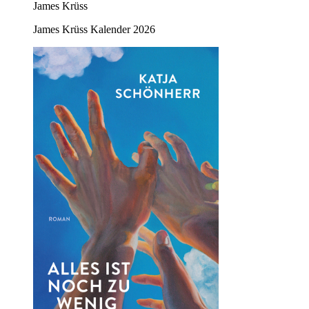
James Krüss
James Krüss Kalender 2026