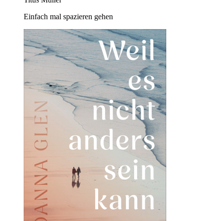
Einfach mal spazieren gehen