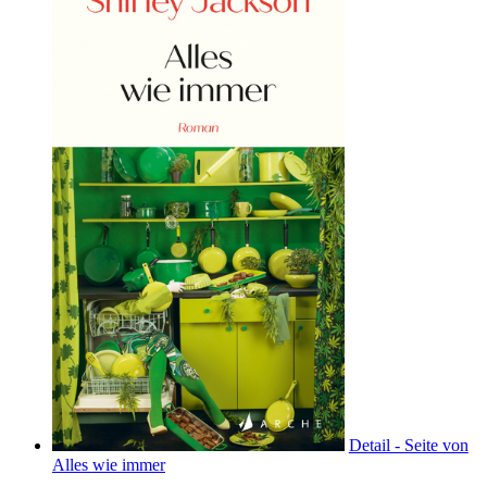
Detail - Seite von
Alles wie immer