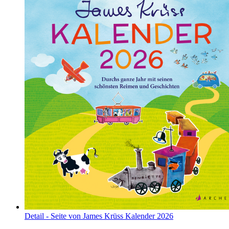
Detail - Seite von James Krüss Kalender 2026