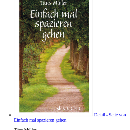
Detail - Seite von
Einfach mal spazieren gehen
Titus Müller