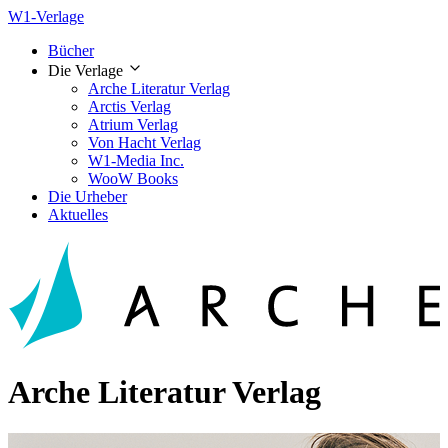
W1-Verlage
Bücher
Die Verlage
Arche Literatur Verlag
Arctis Verlag
Atrium Verlag
Von Hacht Verlag
W1-Media Inc.
WooW Books
Die Urheber
Aktuelles
Arche Literatur Verlag