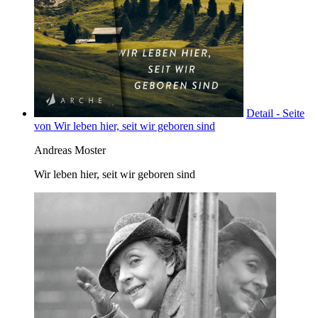
Detail - Seite
von Wir leben hier, seit wir geboren sind
Andreas Moster
Wir leben hier, seit wir geboren sind