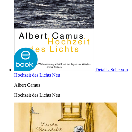
Detail - Seite von
Hochzeit des Lichts Neu
Albert Camus
Hochzeit des Lichts Neu