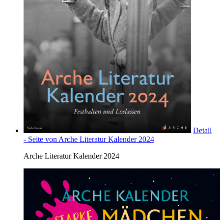
Detail
- Seite von Arche Literatur Kalender 2024
Arche Literatur Kalender 2024